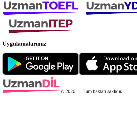
Uygulamalarımız
©
2026
— Tüm hakları saklıdır.