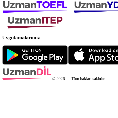
Uygulamalarımız
©
2026
— Tüm hakları saklıdır.