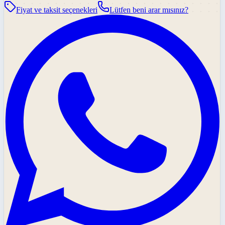
Fiyat ve taksit seçenekleri
Lütfen beni arar mısınız?