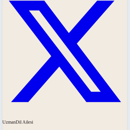
UzmanDil Ailesi