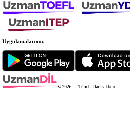
Uygulamalarımız
©
2026
— Tüm hakları saklıdır.