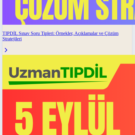
TIPDİL Sınav Soru Tipleri: Örnekler, Açıklamalar ve Çözüm
Stratejileri