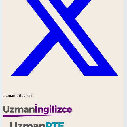
UzmanDil Ailesi