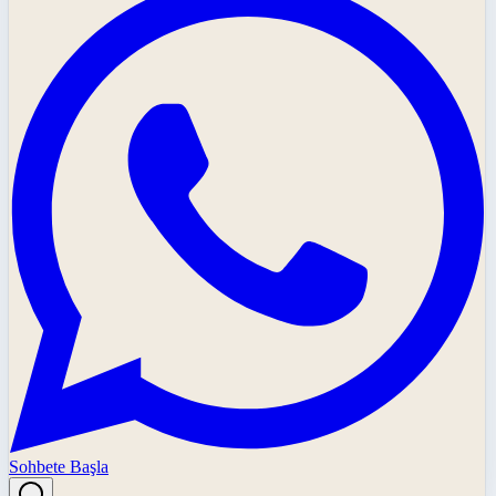
Sohbete Başla