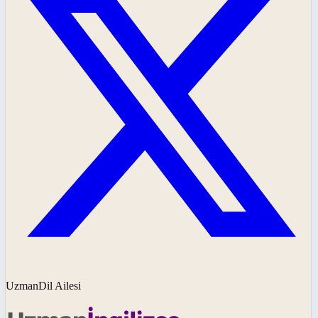
UzmanDil Ailesi