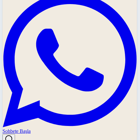
Sohbete Başla