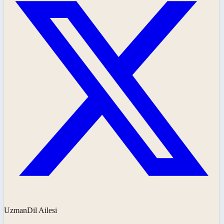
UzmanDil Ailesi