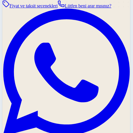
Fiyat ve taksit seçenekleri
Lütfen beni arar mısınız?