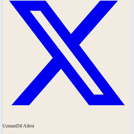
UzmanDil Ailesi