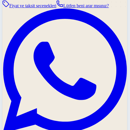
Fiyat ve taksit seçenekleri
Lütfen beni arar mısınız?