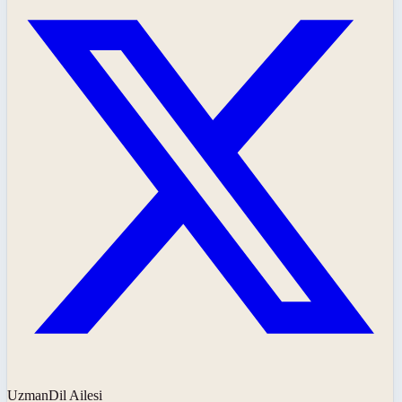
UzmanDil Ailesi