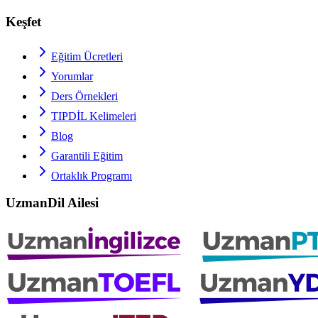
Keşfet
Eğitim Ücretleri
Yorumlar
Ders Örnekleri
TIPDİL
Kelimeleri
Blog
Garantili Eğitim
Ortaklık Programı
UzmanDil Ailesi