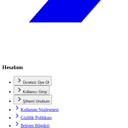
Hesabım
Ücretsiz Üye Ol
Kullanıcı Girişi
Şifremi Unuttum
Kullanım Sözleşmesi
Gizlilik Politikası
İletişim Bilgileri