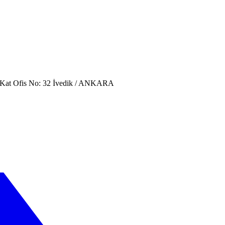
. Kat Ofis No: 32 İvedik / ANKARA