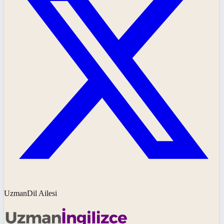
UzmanDil Ailesi