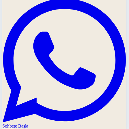
Sohbete Başla