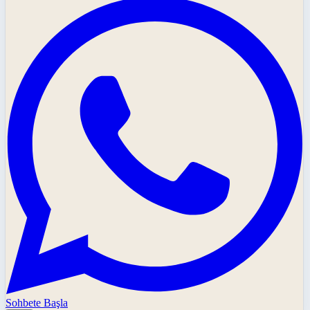
Sohbete Başla