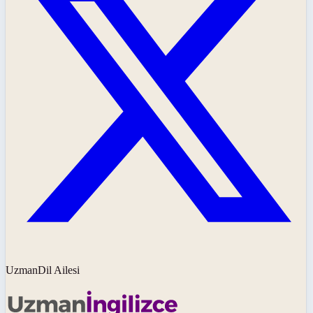
UzmanDil Ailesi