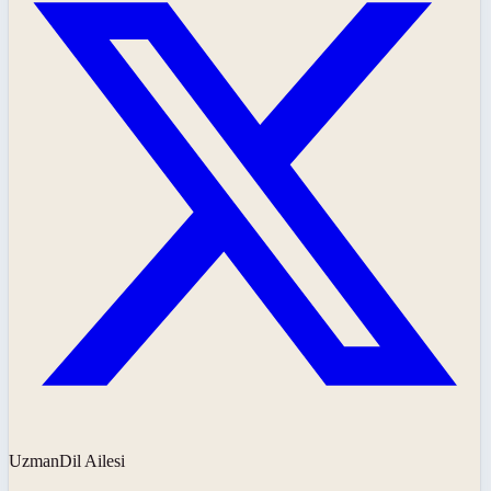
UzmanDil Ailesi