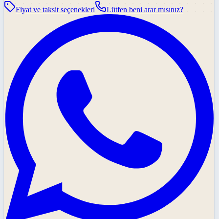
Fiyat ve taksit seçenekleri
Lütfen beni arar mısınız?