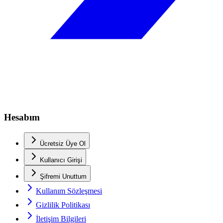
Hesabım
Ücretsiz Üye Ol
Kullanıcı Girişi
Şifremi Unuttum
Kullanım Sözleşmesi
Gizlilik Politikası
İletişim Bilgileri