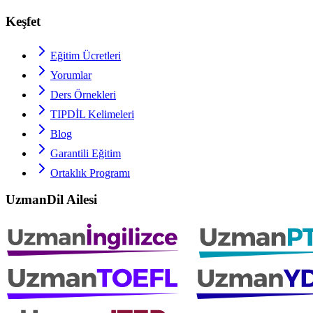
Keşfet
Eğitim Ücretleri
Yorumlar
Ders Örnekleri
TIPDİL
Kelimeleri
Blog
Garantili Eğitim
Ortaklık Programı
UzmanDil Ailesi