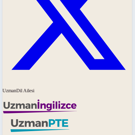
UzmanDil Ailesi