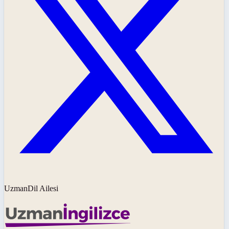
UzmanDil Ailesi