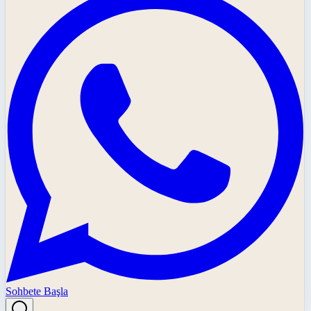
Sohbete Başla