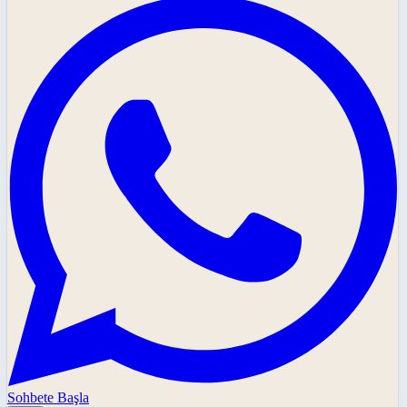
Sohbete Başla