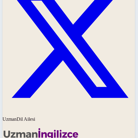
UzmanDil Ailesi