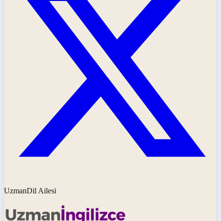
UzmanDil Ailesi