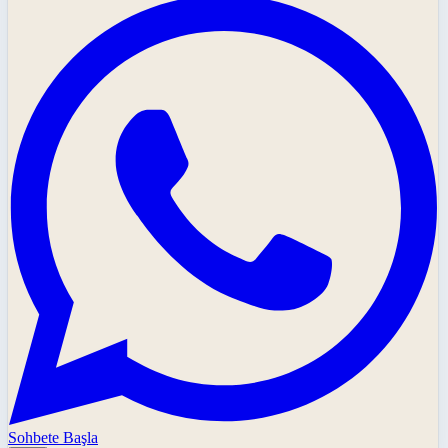
Sohbete Başla