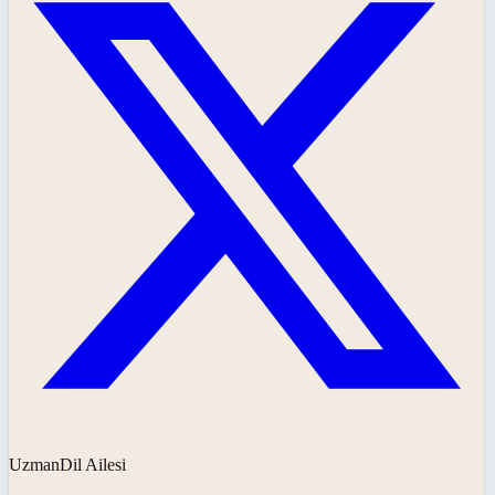
UzmanDil Ailesi