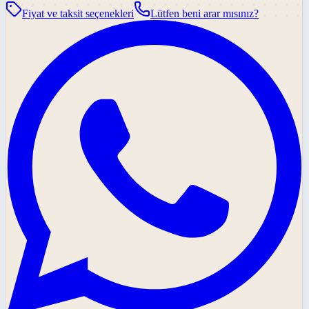
Fiyat ve taksit seçenekleri
Lütfen beni arar mısınız?