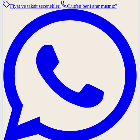
Fiyat ve taksit seçenekleri
Lütfen beni arar mısınız?