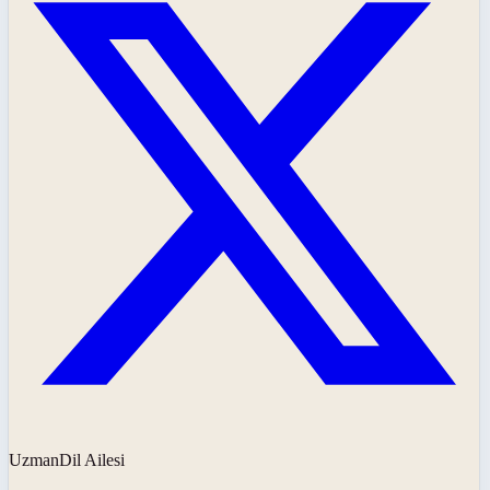
UzmanDil Ailesi