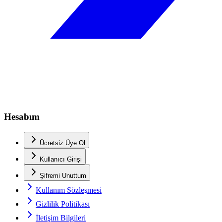
Hesabım
Ücretsiz Üye Ol
Kullanıcı Girişi
Şifremi Unuttum
Kullanım Sözleşmesi
Gizlilik Politikası
İletişim Bilgileri