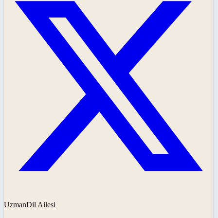
UzmanDil Ailesi