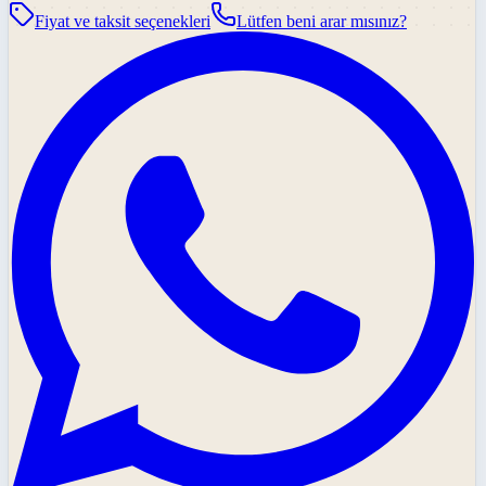
Fiyat ve taksit seçenekleri
Lütfen beni arar mısınız?