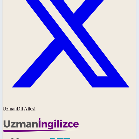
UzmanDil Ailesi