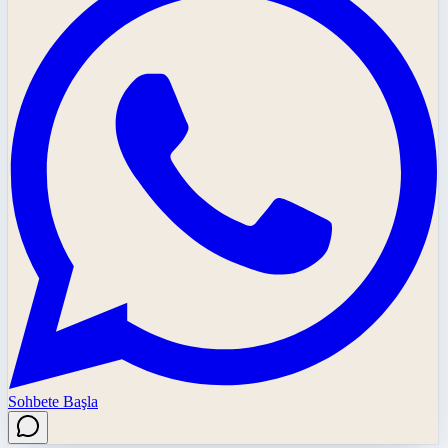
Sohbete Başla