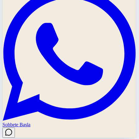
Sohbete Başla