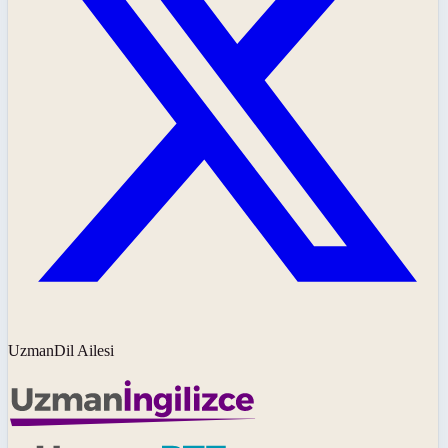
UzmanDil Ailesi