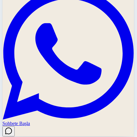
Sohbete Başla