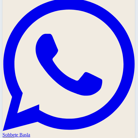
Sohbete Başla