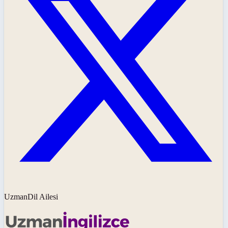
UzmanDil Ailesi