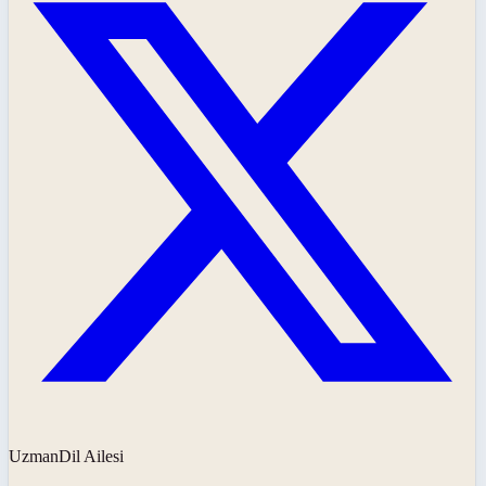
UzmanDil Ailesi