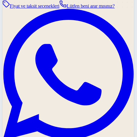
Fiyat ve taksit seçenekleri
Lütfen beni arar mısınız?