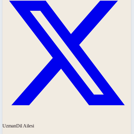
UzmanDil Ailesi