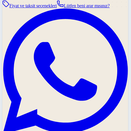
Fiyat ve taksit seçenekleri
Lütfen beni arar mısınız?