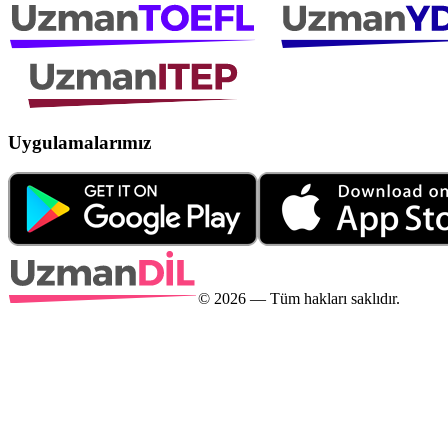
Uygulamalarımız
©
2026
— Tüm hakları saklıdır.