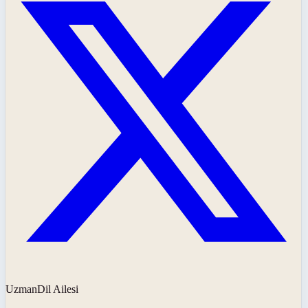
UzmanDil Ailesi