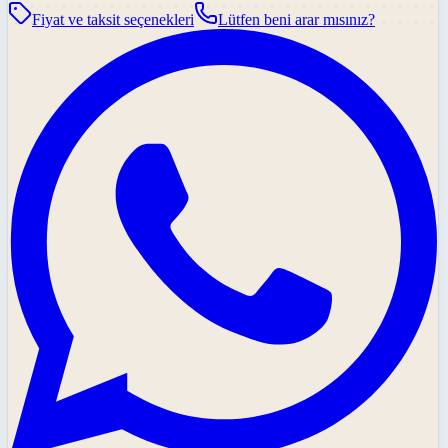
Fiyat ve taksit seçenekleri
Lütfen beni arar mısınız?