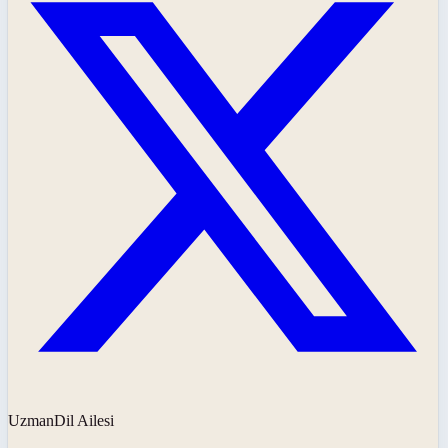
UzmanDil Ailesi