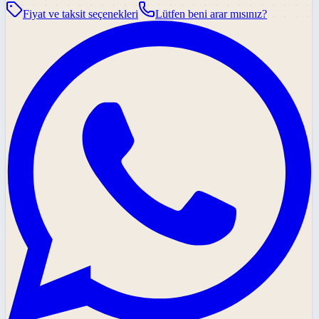
Fiyat ve taksit seçenekleri
Lütfen beni arar mısınız?