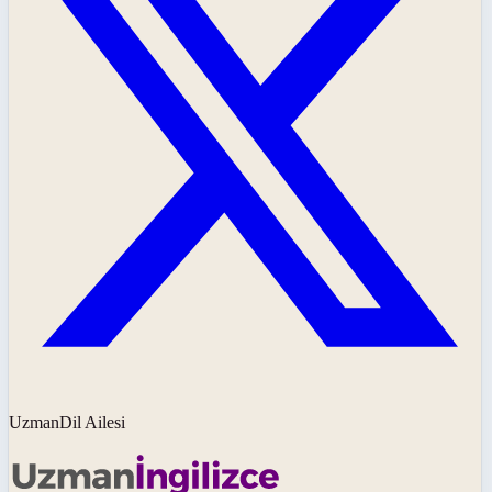
UzmanDil Ailesi