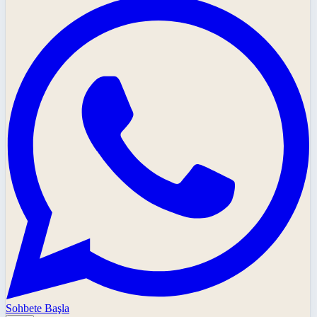
Sohbete Başla