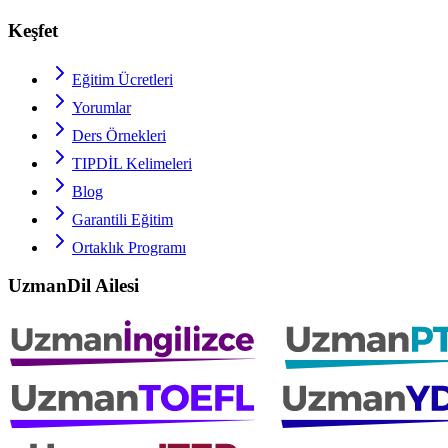
Keşfet
Eğitim Ücretleri
Yorumlar
Ders Örnekleri
TIPDİL
Kelimeleri
Blog
Garantili Eğitim
Ortaklık Programı
UzmanDil Ailesi