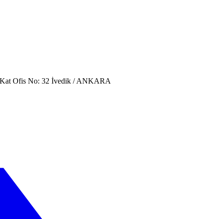
. Kat Ofis No: 32 İvedik / ANKARA