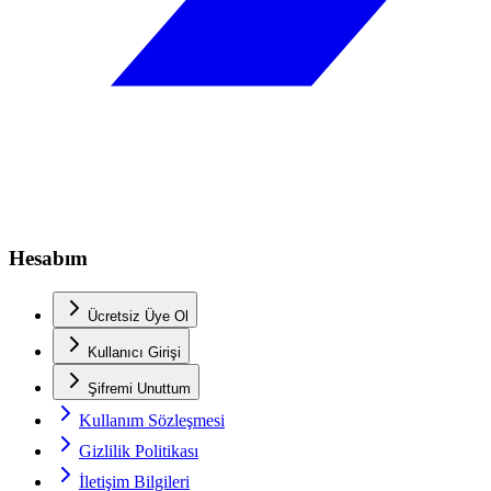
Hesabım
Ücretsiz Üye Ol
Kullanıcı Girişi
Şifremi Unuttum
Kullanım Sözleşmesi
Gizlilik Politikası
İletişim Bilgileri