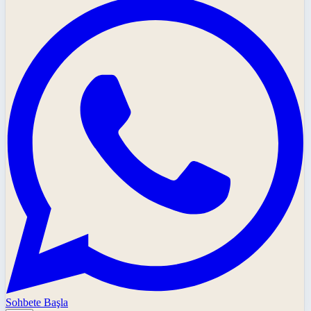
Sohbete Başla