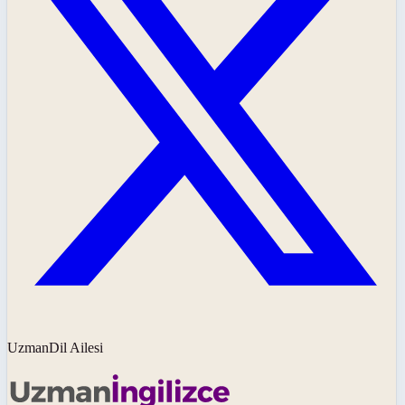
UzmanDil Ailesi