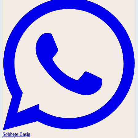
Sohbete Başla