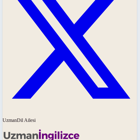
UzmanDil Ailesi