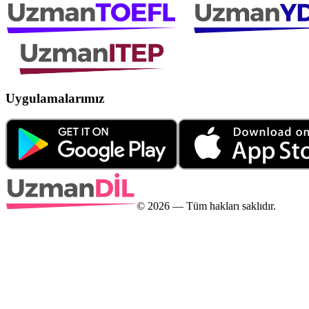
Uygulamalarımız
©
2026
— Tüm hakları saklıdır.