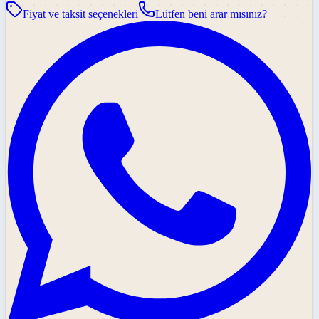
Fiyat ve taksit seçenekleri
Lütfen beni arar mısınız?