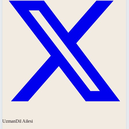
UzmanDil Ailesi