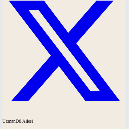
UzmanDil Ailesi