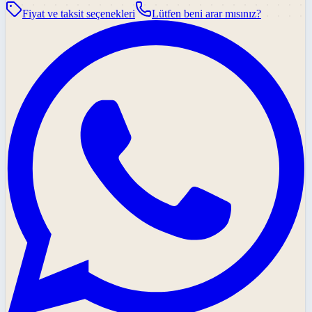
Fiyat ve taksit seçenekleri
Lütfen beni arar mısınız?