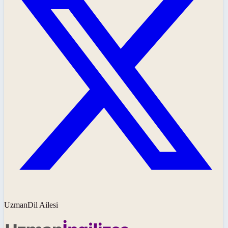
UzmanDil Ailesi