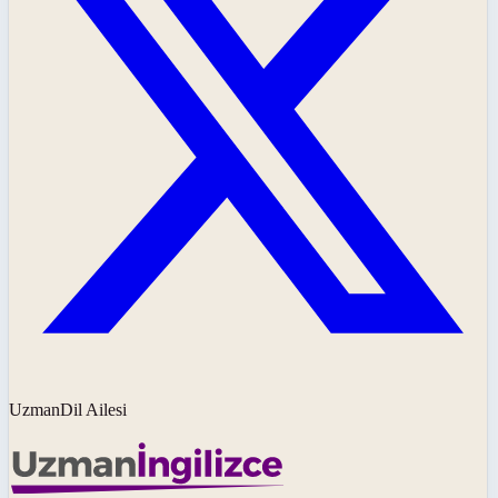
UzmanDil Ailesi