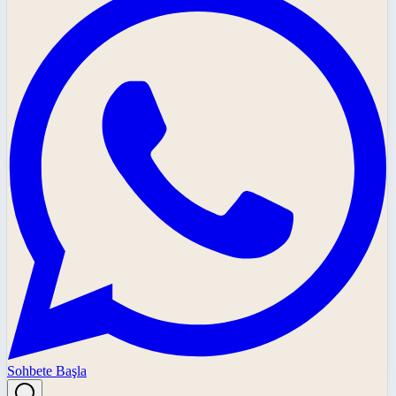
Sohbete Başla