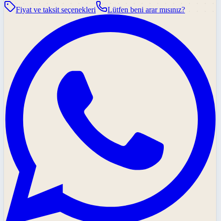
Fiyat ve taksit seçenekleri
Lütfen beni arar mısınız?