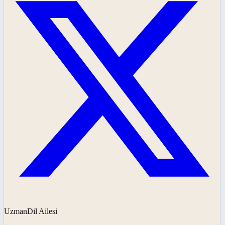
UzmanDil Ailesi