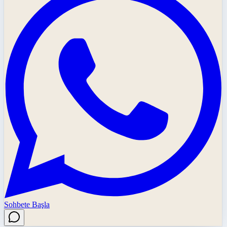
Sohbete Başla