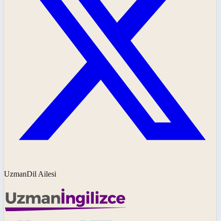
UzmanDil Ailesi