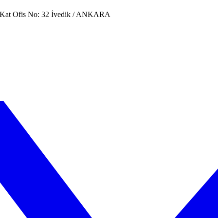
. Kat Ofis No: 32 İvedik / ANKARA