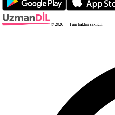
©
2026
— Tüm hakları saklıdır.