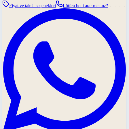
Fiyat ve taksit seçenekleri
Lütfen beni arar mısınız?