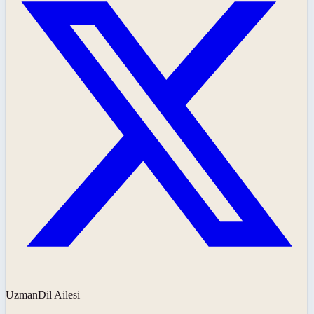
UzmanDil Ailesi