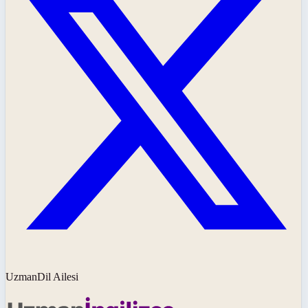
UzmanDil Ailesi