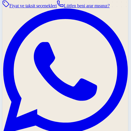
Fiyat ve taksit seçenekleri
Lütfen beni arar mısınız?