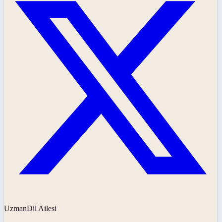
UzmanDil Ailesi