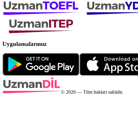
Uygulamalarımız
©
2026
— Tüm hakları saklıdır.